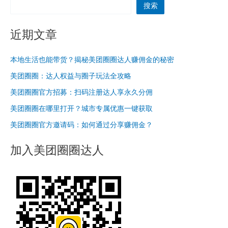
搜索
近期文章
本地生活也能带货？揭秘美团圈圈达人赚佣金的秘密
美团圈圈：达人权益与圈子玩法全攻略
美团圈圈官方招募：扫码注册达人享永久分佣
美团圈圈在哪里打开？城市专属优惠一键获取
美团圈圈官方邀请码：如何通过分享赚佣金？
加入美团圈圈达人