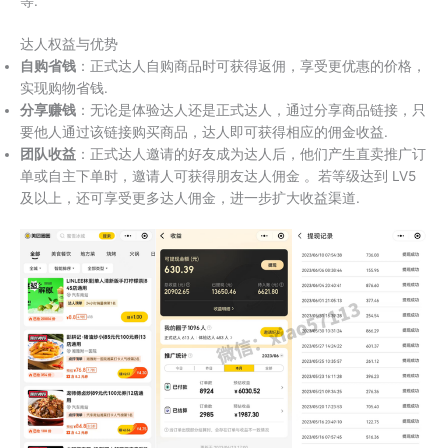
等.
达人权益与优势
自购省钱
：正式达人自购商品时可获得返佣，享受更优惠的价格，
实现购物省钱.
分享赚钱
：无论是体验达人还是正式达人，通过分享商品链接，只
要他人通过该链接购买商品，达人即可获得相应的佣金收益.
团队收益
：正式达人邀请的好友成为达人后，他们产生直卖推广订
单或自主下单时，邀请人可获得朋友达人佣金 。若等级达到 LV5
及以上，还可享受更多达人佣金，进一步扩大收益渠道.