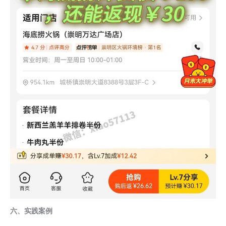
六、实践案例