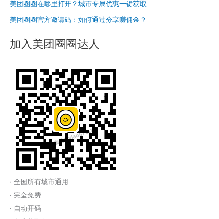
美团圈圈在哪里打开？城市专属优惠一键获取
美团圈圈官方邀请码：如何通过分享赚佣金？
加入美团圈圈达人
· 全国所有城市通用
· 完全免费
· 自动开码