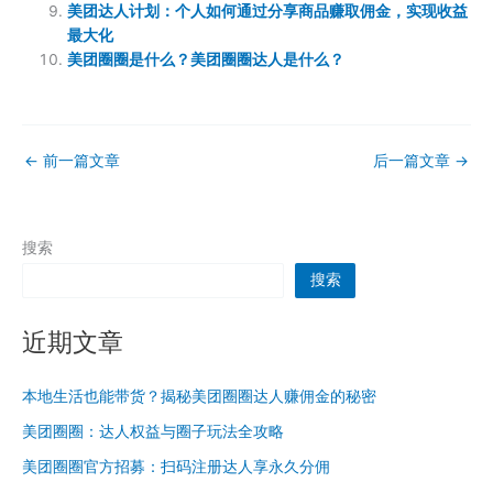
美团达人计划：个人如何通过分享商品赚取佣金，实现收益
最大化
美团圈圈是什么？美团圈圈达人是什么？
←
前一篇文章
后一篇文章
→
搜索
搜索
近期文章
本地生活也能带货？揭秘美团圈圈达人赚佣金的秘密
美团圈圈：达人权益与圈子玩法全攻略
美团圈圈官方招募：扫码注册达人享永久分佣