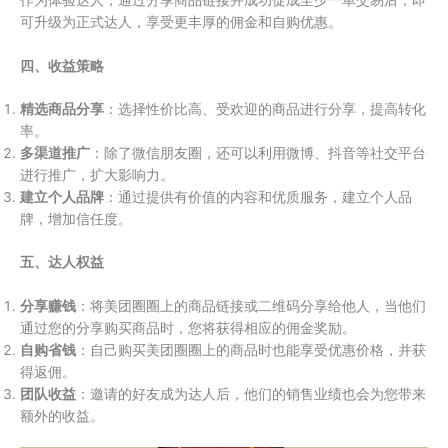
可升级为正式达人，享受更丰厚的佣金和自购优惠。
四、收益策略
精选商品分享
：选择性价比高、受欢迎的商品进行分享，提高转化
率。
多渠道推广
：除了微信朋友圈，还可以利用微博、抖音等社交平台
进行推广，扩大影响力。
建立个人品牌
：通过提供有价值的内容和优质服务，建立个人品
牌，增加信任度。
五、达人权益
分享赚钱
：将美团圈圈上的商品链接或二维码分享给他人，当他们
通过您的分享购买商品时，您将获得相应的佣金奖励。
自购省钱
：自己购买美团圈圈上的商品时也能享受优惠价格，并获
得返佣。
团队收益
：邀请的好友成为达人后，他们的销售业绩也会为您带来
额外的收益。