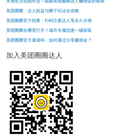
本地生活也能带货？揭秘美团圈圈达人赚佣金的秘密
美团圈圈：达人权益与圈子玩法全攻略
美团圈圈官方招募：扫码注册达人享永久分佣
美团圈圈在哪里打开？城市专属优惠一键获取
美团圈圈官方邀请码：如何通过分享赚佣金？
加入美团圈圈达人