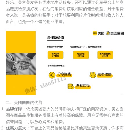
娱乐、美容美发等各类本地生活服务，还可以通过分享平台上的商
品链接给亲朋好友，在他们消费后获取相应的佣金收益。对于消费
者来说，是省钱的好帮手；对于想要利用碎片化时间增加收入的人
而言，也是一个不错的创业渠道。
二、美团圈圈的优势
品牌保障
：依托美团强大的品牌影响力和广泛的商家资源，美团圈
圈在商品品质和服务质量上有着较高的保障。用户无需担心商家的
信誉问题，可以放心购买和消费。
优惠力度大
：平台上的商品价格通常比其他渠道更为优惠，许多商