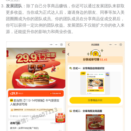
发展团队
：除了自己分享商品赚钱，你还可以通过发展团队来获取
更多收益。当你成为正式达人后，邀请身边的朋友、同事等加入美
团圈圈成为你的团队成员。你的团队成员在分享商品促成交易后，
你可以获得一定比例的团队收益。发展团队不仅能扩大你的收入来
源，还能提升你的影响力和商业价值。