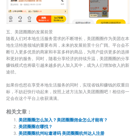
五、美团圈圈的发展前景
随着人们对本地生活服务需求的不断增长，美团圈圈作为美团在本
地生活特惠领域的重要布局，未来的发展前景十分广阔。平台会不
断引入更多优质的商家和丰富多样的商品，为用户提供更多的选择
和更好的服务。同时，随着分享经济的持续升温，美团圈圈的分享
赚钱模式也将吸引越来越多的人加入其中，成为人们增加收入的新
途径。
如果你也想在享受本地生活服务的同时，实现省钱和赚钱的双重目
标，不妨赶快行动起来，按照上述方法加入美团圈圈吧！相信你一
定会在这个平台上收获满满。
相关文章：
美团圈圈怎么加入？美团圈圈佣金怎么才能有？
美团圈圈在哪找？
美团圈圈杭州站邀请码 美团圈圈杭州达人注册