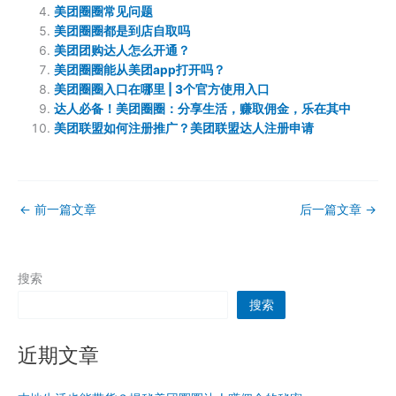
美团圈圈常见问题
美团圈圈都是到店自取吗
美团团购达人怎么开通？
美团圈圈能从美团app打开吗？
美团圈圈入口在哪里 | 3个官方使用入口
达人必备！美团圈圈：分享生活，赚取佣金，乐在其中
美团联盟如何注册推广？美团联盟达人注册申请
←
前一篇文章
后一篇文章
→
搜索
搜索
近期文章